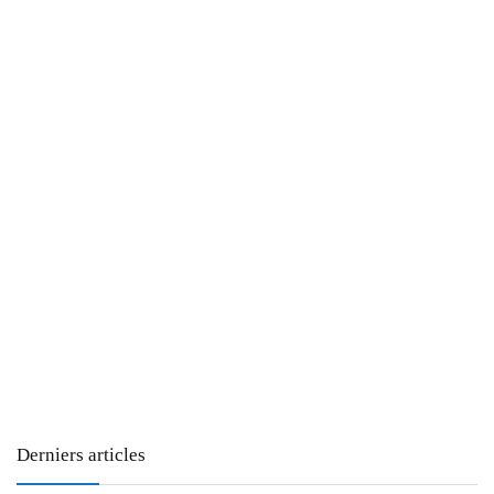
Derniers articles