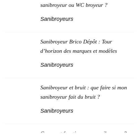
sanibroyeur ou WC broyeur ?
Sanibroyeurs
Sanibroyeur Brico Dépôt : Tour
d’horizon des marques et modèles
Sanibroyeurs
Sanibroyeur et bruit : que faire si mon
sanibroyeur fait du bruit ?
Sanibroyeurs
Comment fonctionne un sanibroyeur ?