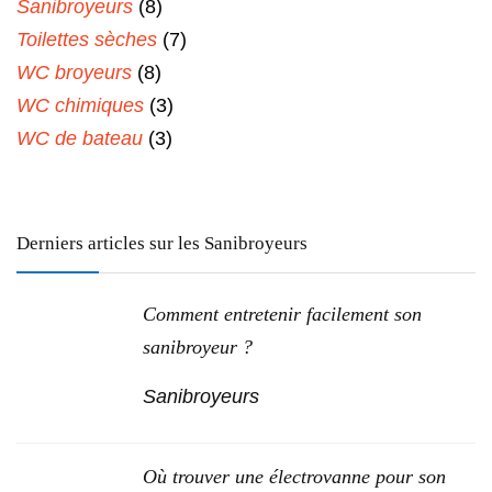
Sanibroyeurs
(8)
Toilettes sèches
(7)
WC broyeurs
(8)
WC chimiques
(3)
WC de bateau
(3)
Derniers articles sur les Sanibroyeurs
Comment entretenir facilement son
sanibroyeur ?
Sanibroyeurs
Où trouver une électrovanne pour son