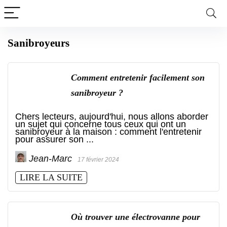
Sanibroyeurs
Comment entretenir facilement son
sanibroyeur ?
Chers lecteurs, aujourd'hui, nous allons aborder
un sujet qui concerne tous ceux qui ont un
sanibroyeur à la maison : comment l'entretenir
pour assurer son ...
Jean-Marc
17 février 2024
LIRE LA SUITE
Où trouver une électrovanne pour