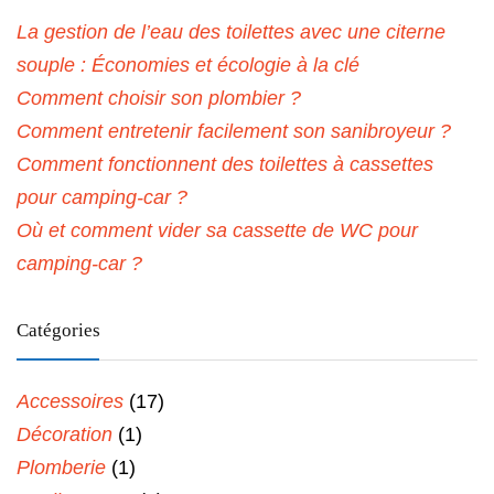
La gestion de l’eau des toilettes avec une citerne
souple : Économies et écologie à la clé
Comment choisir son plombier ?
Comment entretenir facilement son sanibroyeur ?
Comment fonctionnent des toilettes à cassettes
pour camping-car ?
Où et comment vider sa cassette de WC pour
camping-car ?
Catégories
Accessoires
(17)
Décoration
(1)
Plomberie
(1)