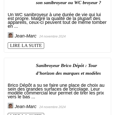
son sanibroyeur ou WC broyeur ?
Un WC sanibroyeur à une durée de vie qui lui
est propre. Malgré la qualité de la plupart des
appareils, ceux-ci peuvent tout de même tomber
en ...
Jean-Marc
24 novembre 2024
LIRE LA SUITE
Sanibroyeur Brico Dépôt : Tour
d’horizon des marques et modèles
Brico Dépôt a su se faire une place de choix au
sein des grandes surfaces de bricolage. Leur
modèle commercial leur permet de tirer les prix
vers le bas ...
Jean-Marc
24 novembre 2024