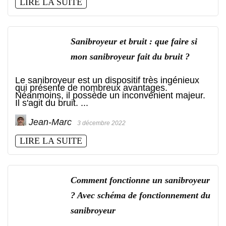
LIRE LA SUITE
Sanibroyeur et bruit : que faire si
mon sanibroyeur fait du bruit ?
Le sanibroyeur est un dispositif très ingénieux
qui présente de nombreux avantages.
Néanmoins, il possède un inconvénient majeur.
Il s'agit du bruit. ...
Jean-Marc
3 décembre 2022
LIRE LA SUITE
Comment fonctionne un sanibroyeur
? Avec schéma de fonctionnement du
sanibroyeur