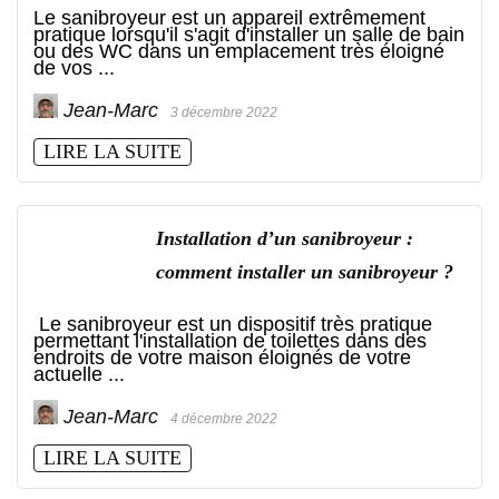
Le sanibroyeur est un appareil extrêmement
pratique lorsqu'il s'agit d'installer un salle de bain
ou des WC dans un emplacement très éloigné
de vos ...
Jean-Marc
3 décembre 2022
LIRE LA SUITE
Installation d’un sanibroyeur :
comment installer un sanibroyeur ?
Le sanibroyeur est un dispositif très pratique
permettant l'installation de toilettes dans des
endroits de votre maison éloignés de votre
actuelle ...
Jean-Marc
4 décembre 2022
LIRE LA SUITE