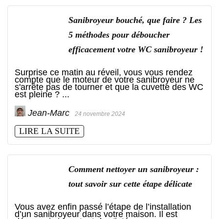
Sanibroyeur bouché, que faire ? Les
5 méthodes pour déboucher
efficacement votre WC sanibroyeur !
Surprise ce matin au réveil, vous vous rendez
compte que le moteur de votre sanibroyeur ne
s'arrête pas de tourner et que la cuvette des WC
est pleine ? ...
Jean-Marc
24 novembre 2024
LIRE LA SUITE
Comment nettoyer un sanibroyeur :
tout savoir sur cette étape délicate
Vous avez enfin passé l’étape de l’installation
d’un sanibroyeur dans votre maison. Il est