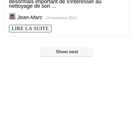
désormais important de s'intéresser au
nettoyage de son ...
Jean-Marc
24 novembre 2024
LIRE LA SUITE
Show next