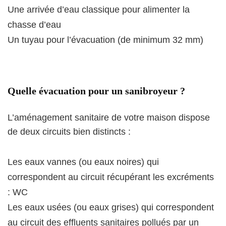
Une arrivée d’eau classique pour alimenter la
chasse d’eau
Un tuyau pour l’évacuation (de minimum 32 mm)
Quelle évacuation pour un sanibroyeur ?
L’aménagement sanitaire de votre maison dispose
de deux circuits bien distincts :
Les eaux vannes (ou eaux noires) qui
correspondent au circuit récupérant les excréments
: WC
Les eaux usées (ou eaux grises) qui correspondent
au circuit des effluents sanitaires pollués par un