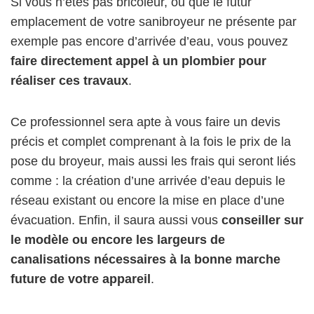
Si vous n’êtes pas bricoleur, ou que le futur
emplacement de votre sanibroyeur ne présente par
exemple pas encore d’arrivée d’eau, vous pouvez
faire directement appel à un plombier pour
réaliser ces travaux
.
Ce professionnel sera apte à vous faire un devis
précis et complet comprenant à la fois le prix de la
pose du broyeur, mais aussi les frais qui seront liés
comme : la création d’une arrivée d’eau depuis le
réseau existant ou encore la mise en place d’une
évacuation. Enfin, il saura aussi vous
conseiller sur
le modèle ou encore les largeurs de
canalisations nécessaires à la bonne marche
future de votre appareil
.