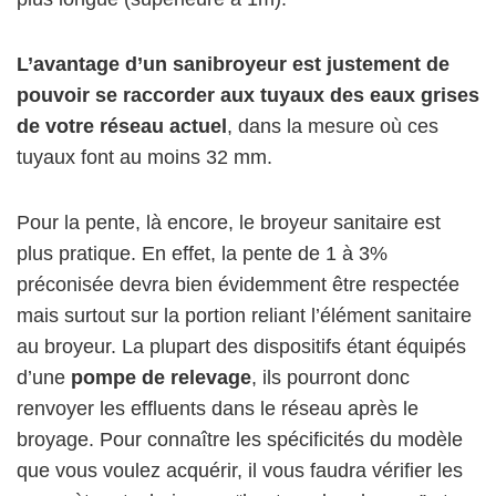
L’avantage d’un sanibroyeur est justement de
pouvoir se raccorder aux tuyaux des eaux grises
de votre réseau actuel
, dans la mesure où ces
tuyaux font au moins 32 mm.
Pour la pente, là encore, le broyeur sanitaire est
plus pratique. En effet, la pente de 1 à 3%
préconisée devra bien évidemment être respectée
mais surtout sur la portion reliant l’élément sanitaire
au broyeur. La plupart des dispositifs étant équipés
d’une
pompe de relevage
, ils pourront donc
renvoyer les effluents dans le réseau après le
broyage. Pour connaître les spécificités du modèle
que vous voulez acquérir, il vous faudra vérifier les