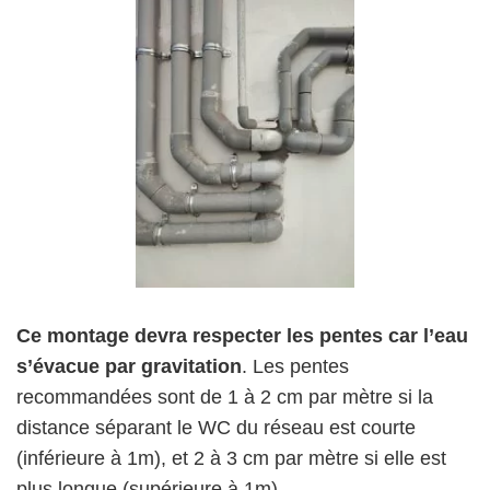
Ce montage devra respecter les pentes car l’eau
s’évacue par gravitation
. Les pentes
recommandées sont de 1 à 2 cm par mètre si la
distance séparant le WC du réseau est courte
(inférieure à 1m), et 2 à 3 cm par mètre si elle est
plus longue (supérieure à 1m).