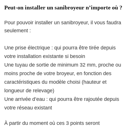
Peut-on installer un sanibroyeur n’importe où ?
Pour pouvoir installer un sanibroyeur, il vous faudra
seulement :
Une prise électrique : qui pourra être tirée depuis
votre installation existante si besoin
Une tuyau de sortie de minimum 32 mm, proche ou
moins proche de votre broyeur, en fonction des
caractéristiques du modèle choisi (hauteur et
longueur de relevage)
Une arrivée d’eau : qui pourra être rajoutée depuis
votre réseau existant
À partir du moment où ces 3 points seront