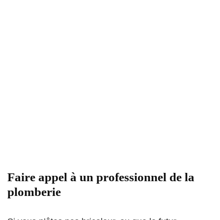
F
aire appel à un professionnel de la
plomberie