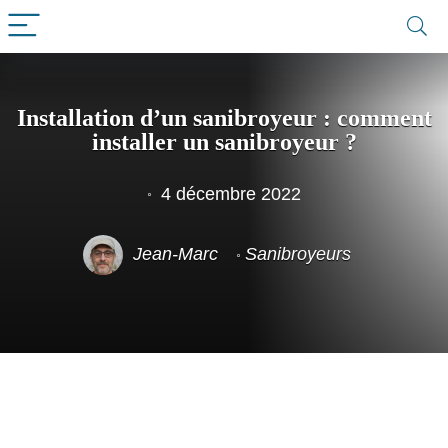
Installation d’un sanibroyeur : comment
installer un sanibroyeur ?
4 décembre 2022
Jean-Marc
Sanibroyeurs