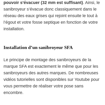
pouvoir s’évacuer (32 mm est suffisant)
. Ainsi, le
sanibroyeur s’évacue donc classiquement dans le
réseau des eaux grises qui rejoint ensuite le tout à
l’égout et votre fosse septique en fonction de votre
installation.
Installation d’un sanibroyeur SFA
Le principe de montage des sanibroyeurs de la
marque SFA est exactement le même que pour les
sanibroyeurs des autres marques. De nombreuses
vidéos tutorielles sont disponibles sur Youtube pour
vous permettre de réaliser votre pose sans
encombre.