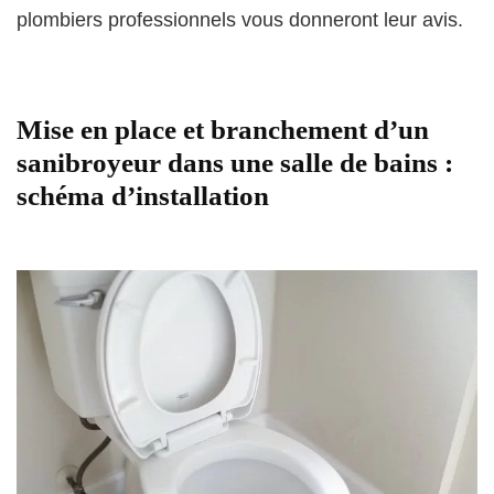
plombiers professionnels vous donneront leur avis.
Mise en place et branchement d’un
sanibroyeur dans une salle de bains :
schéma d’installation