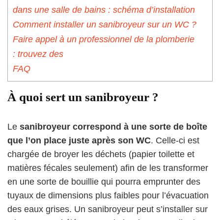
dans une salle de bains : schéma d’installation
Comment installer un sanibroyeur sur un WC ?
Faire appel à un professionnel de la plomberie
: trouvez des
FAQ
À quoi sert un sanibroyeur ?
Le
sanibroyeur correspond à une sorte de boîte
que l’on place juste après son WC
. Celle-ci est
chargée de broyer les déchets (papier toilette et
matières fécales seulement) afin de les transformer
en une sorte de bouillie qui pourra emprunter des
tuyaux de dimensions plus faibles pour l’évacuation
des eaux grises. Un sanibroyeur peut s’installer sur