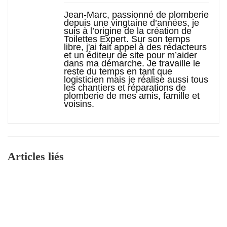
Jean-Marc, passionné de plomberie
depuis une vingtaine d’années, je
suis à l’origine de la création de
Toilettes Expert. Sur son temps
libre, j'ai fait appel à des rédacteurs
et un éditeur de site pour m’aider
dans ma démarche. Je travaille le
reste du temps en tant que
logisticien mais je réalise aussi tous
les chantiers et réparations de
plomberie de mes amis, famille et
voisins.
Articles liés