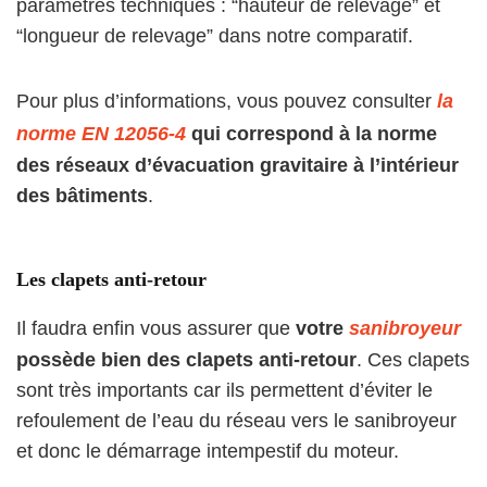
paramètres techniques : “hauteur de relevage” et
“longueur de relevage” dans notre comparatif.
Pour plus d’informations, vous pouvez consulter
la
norme EN 12056-4
qui correspond à la norme
des réseaux d’évacuation gravitaire à l’intérieur
des bâtiments
.
Les c
lapets anti-retour
Il faudra enfin vous assurer que
votre
sanibroyeur
possède bien des clapets anti-retour
. Ces clapets
sont très importants car ils permettent d’éviter le
refoulement de l’eau du réseau vers le sanibroyeur
et donc le démarrage intempestif du moteur.