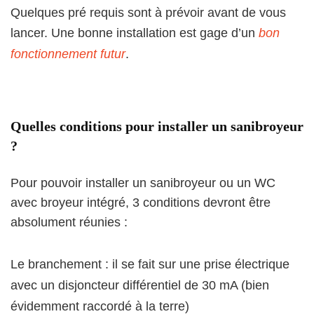
Quelques pré requis sont à prévoir avant de vous
lancer. Une bonne installation est gage d’un
bon
fonctionnement futur
.
Quelles conditions pour installer un sanibroyeur
?
Pour pouvoir installer un sanibroyeur ou un WC
avec broyeur intégré, 3 conditions devront être
absolument réunies :
Le branchement : il se fait sur une prise électrique
avec un disjoncteur différentiel de 30 mA (bien
évidemment raccordé à la terre)