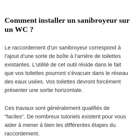
Comment installer un sanibroyeur sur
un WC ?
Le raccordement d’un sanibroyeur correspond à
l’ajout d’une sorte de boîte à l’arrière de toilettes
existantes. L’utilité de cet outil réside dans le fait
que vos toilettes pourront s’évacuer dans le réseau
des eaux usées. Vos toilettes devront forcément
présenter une sortie horizontale.
Ces travaux sont généralement qualifiés de
“faciles”. De nombreux tutoriels existent pour vous
aider à mener à bien les différentes étapes du
raccordement.