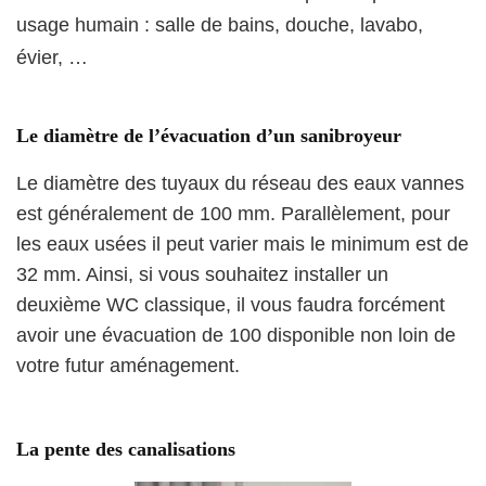
usage humain : salle de bains, douche, lavabo,
évier, …
Le diamètre de l’évacuation
d’un sanibroyeur
Le diamètre des tuyaux du réseau des eaux vannes
est généralement de 100 mm. Parallèlement, pour
les eaux usées il peut varier mais le minimum est de
32 mm. Ainsi, si vous souhaitez installer un
deuxième WC classique, il vous faudra forcément
avoir une évacuation de 100 disponible non loin de
votre futur aménagement.
La pente des canalisations