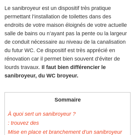
Le sanibroyeur est un dispositif très pratique
permettant l’installation de toilettes dans des
endroits de votre maison éloignés de votre actuelle
salle de bains ou n’ayant pas la pente ou la largeur
de conduit nécessaire au niveau de la canalisation
du futur WC. Ce dispositif est très apprécié en
rénovation car il permet bien souvent d’éviter de
lourds travaux.
Il faut bien différencier le
sanibroyeur, du WC broyeur.
Sommaire
À quoi sert un sanibroyeur ?
: trouvez des
Mise en place et branchement d’un sanibroyeur