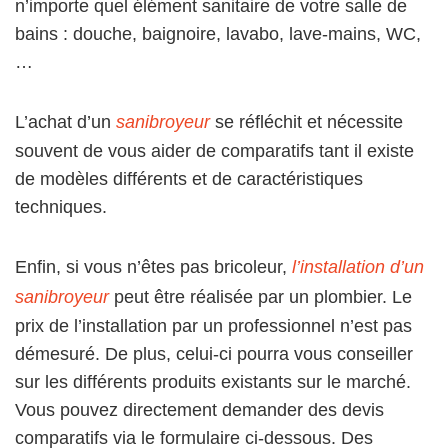
n’importe quel élément sanitaire de votre salle de
bains : douche, baignoire, lavabo, lave-mains, WC,
…
L’achat d’un
sanibroyeur
se réfléchit et nécessite
souvent de vous aider de comparatifs tant il existe
de modèles différents et de caractéristiques
techniques.
Enfin, si vous n’êtes pas bricoleur,
l’installation d’un
sanibroyeur
peut être réalisée par un plombier. Le
prix de l’installation par un professionnel n’est pas
démesuré. De plus, celui-ci pourra vous conseiller
sur les différents produits existants sur le marché.
Vous pouvez directement demander des devis
comparatifs via le formulaire ci-dessous. Des