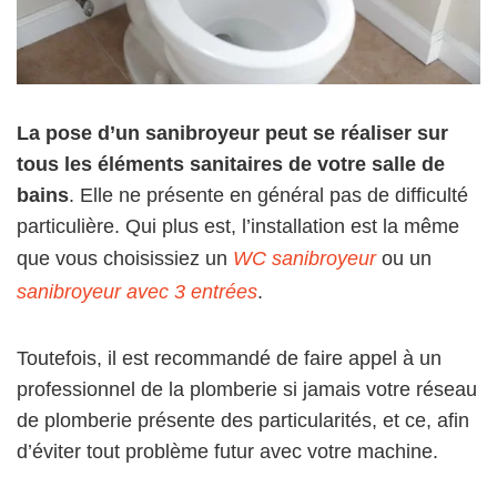
La pose d’un sanibroyeur peut se réaliser sur
tous les éléments sanitaires de votre salle de
bains
. Elle ne présente en général pas de difficulté
particulière. Qui plus est, l’installation est la même
que vous choisissiez un
WC sanibroyeur
ou un
sanibroyeur avec 3 entrées
.
Toutefois, il est recommandé de faire appel à un
professionnel de la plomberie si jamais votre réseau
de plomberie présente des particularités, et ce, afin
d’éviter tout problème futur avec votre machine.