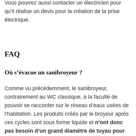
Vous pourrez aussi contacter un électricien pour
qu’il réalise un devis pour la création de la prise
électrique.
FAQ
Où s’évacue un sanibroyeur ?
Comme vu précédemment, le sanibroyeur,
contrairement au WC classique, a la faculté de
pouvoir se raccorder sur le réseau d’eaux usées de
l’habitation. Les produits créés par le broyeur après
ces cycles sont sous forme liquide et
n’ont donc
pas besoin d’un grand diamètre de tuyau pour