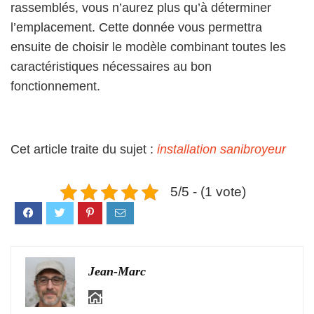
rassemblés, vous n’aurez plus qu’à déterminer
l’emplacement. Cette donnée vous permettra
ensuite de choisir le modèle combinant toutes les
caractéristiques nécessaires au bon
fonctionnement.
Cet article traite du sujet :
installation sanibroyeur
5/5 - (1 vote)
Jean-Marc