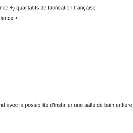
ce +) qualitatifs de fabrication française
ilence +
avec la possibilité d’installer une salle de bain entière