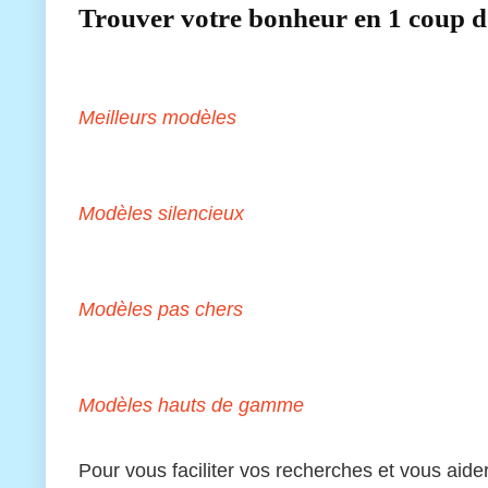
Trouver votre bonheur en 1 coup d’
Meilleurs modèles
Modèles silencieux
Modèles pas chers
Modèles hauts de gamme
Pour vous faciliter vos recherches et vous aid