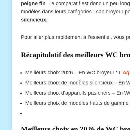
peigne fin
. Le comparatif est donc un peu long
modèles dans leurs catégories : sanibroyeur p
silencieux.
Pour aller plus rapidement à l’essentiel, vous 
Récapitulatif des meilleurs WC br
Meilleurs choix 2026 – En WC broyeur : L’
Aq
Meilleurs choix de modèles silencieux – En W
Meilleurs choix d’appareils pas chers – En 
Meilleurs choix de modèles hauts de gamme
Meilleurs choix en 2026 de WC bro