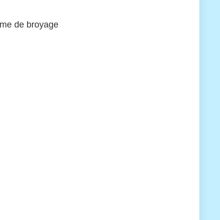
sme de broyage