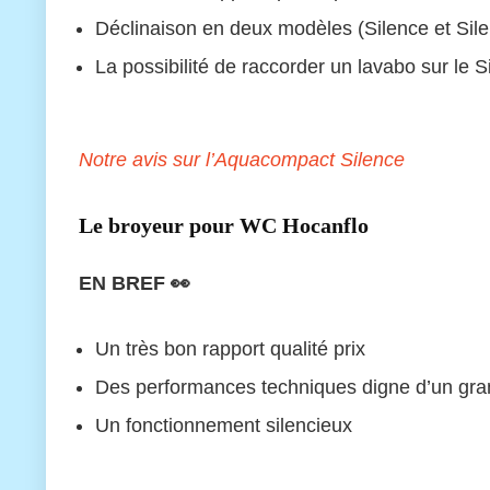
Déclinaison en deux modèles (Silence et Silen
La possibilité de raccorder un lavabo sur le S
Notre avis sur l’Aquacompact Silence
Le broyeur pour WC Hocanflo
EN BREF 👀
Un très bon rapport qualité prix
Des performances techniques digne d’un grand 
Un fonctionnement silencieux