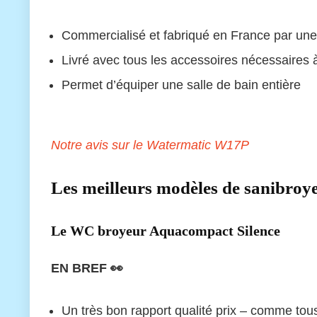
Commercialisé et fabriqué en France par u
Livré avec tous les accessoires nécessaires à 
Permet d’équiper une salle de bain entière
Notre avis sur le Watermatic W17P
Les meilleurs modèles de sanibroy
Le WC broyeur Aquacompact Silence
EN BREF 👀
Un très bon rapport qualité prix – comme to