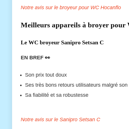
Notre avis sur le broyeur pour WC Hocanflo
Meilleurs appareils à broyer pour
Le WC broyeur Sanipro Setsan C
EN BREF 👀
Son prix tout doux
Ses très bons retours utilisateurs malgré son p
Sa fiabilité et sa robustesse
Notre avis sur le Sanipro Setsan C