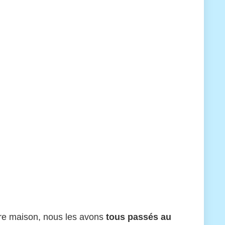
otre maison, nous les avons
tous passés au