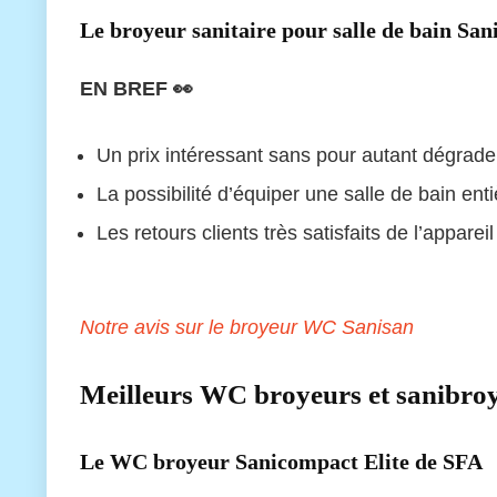
Le broyeur sanitaire pour salle de bain San
EN BREF 👀
Un prix intéressant sans pour autant dégrader
La possibilité d’équiper une salle de bain enti
Les retours clients très satisfaits de l’appareil
Notre avis sur le broyeur WC Sanisan
Meilleurs WC broyeurs et sanibro
Le WC broyeur Sanicompact Elite de SFA