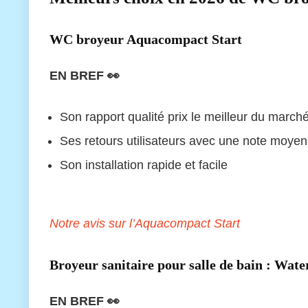
WC broyeur Aquacompact Start
EN BREF 👀
Son rapport qualité prix le meilleur du march
Ses retours utilisateurs avec une note moyen
Son installation rapide et facile
Notre avis sur l’Aquacompact Start
Broyeur sanitaire pour salle de bain : Wa
EN BREF 👀