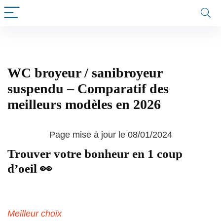
WC broyeur / sanibroyeur
suspendu – Comparatif des
meilleurs modèles en 2026
Page mise à jour le 08/01/2024
Trouver votre bonheur en 1 coup
d’oeil 👀
Meilleur choix