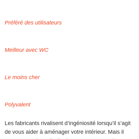
Préféré des utilisateurs
Meilleur avec WC
Le moins cher
Polyvalent
Les fabricants rivalisent d’ingéniosité lorsqu’il s’agit
de vous aider à aménager votre intérieur. Mais il