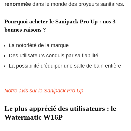
renommée
dans le monde des broyeurs sanitaires.
Pourquoi acheter le Sanipack Pro Up : nos 3
bonnes raisons ?
La notoriété de la marque
Des utilisateurs conquis par sa fiabilité
La possibilité d’équiper une salle de bain entière
Notre avis sur le Sanipack Pro Up
Le plus apprécié des utilisateurs : le
Watermatic W16P