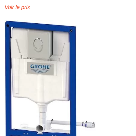
Voir le prix