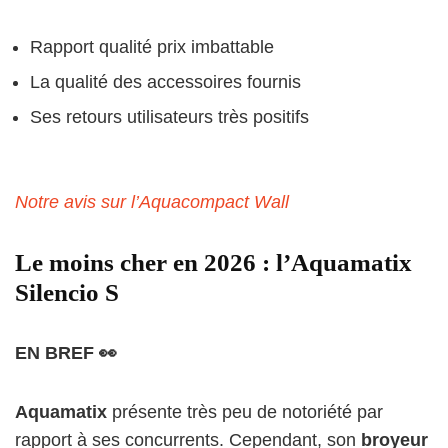
Rapport qualité prix imbattable
La qualité des accessoires fournis
Ses retours utilisateurs très positifs
Notre avis sur l’Aquacompact Wall
Le moins cher en 2026 : l’Aquamatix
Silencio S
EN BREF 👀
Aquamatix
présente très peu de notoriété par
rapport à ses concurrents. Cependant, son
broyeur