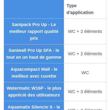
Type
d'application
Sanipack Pro Up - Le
meilleur rapport qualité
WC + 2 éléments
prix
Saniwall Pro Up SFA - le
WC + 2 éléments
tout en un haut de gamme
Aquacompact Wall - le
WC
meilleur avec cuvette
Watermatic W16P - le plus
WC + 3 éléments
apprécié des utilisateurs
Aquamatix Silencio S - le