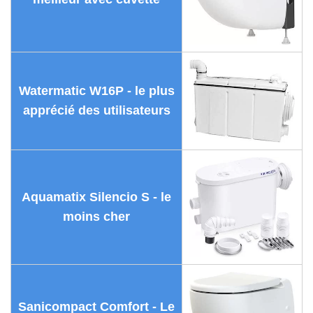
Watermatic W16P - le plus
apprécié des utilisateurs
Aquamatix Silencio S - le
moins cher
Sanicompact Comfort - Le