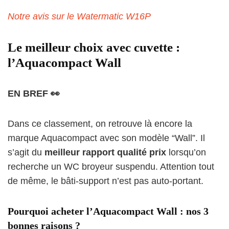
Notre avis sur le Watermatic W16P
Le meilleur choix avec cuvette :
l’Aquacompact Wall
EN BREF 👀
Dans ce classement, on retrouve là encore la
marque Aquacompact avec son modèle “Wall”. Il
s’agit du
meilleur rapport qualité prix
lorsqu’on
recherche un WC broyeur suspendu. Attention tout
de même, le bâti-support n’est pas auto-portant.
Pourquoi acheter l’Aquacompact Wall : nos 3
bonnes raisons ?