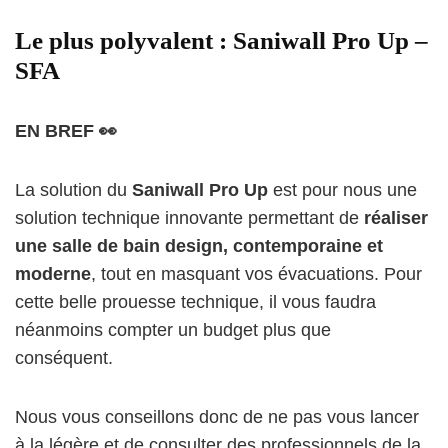
Le plus polyvalent : Saniwall Pro Up –
SFA
EN BREF 👀
La solution du
Saniwall Pro Up
est pour nous une
solution technique innovante permettant de
réaliser
une salle de bain design, contemporaine et
moderne
, tout en masquant vos évacuations. Pour
cette belle prouesse technique, il vous faudra
néanmoins compter un budget plus que
conséquent.
Nous vous conseillons donc de ne pas vous lancer
à la légère et de consulter des professionnels de la