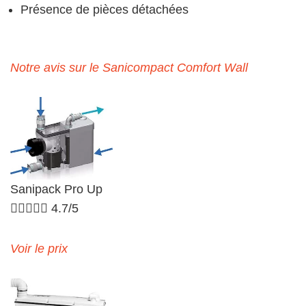
Présence de pièces détachées
Notre avis sur le Sanicompact Comfort Wall
Sanipack Pro Up





4.7/5
Voir le prix