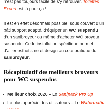
n’est pas toujours facile de s’y retrouver.
Toilettes
Expert
est là pour ça !
Il est en effet désormais possible, sous couvert d’un
bâti support adapté, d’équiper un
WC suspendu
d’un sanibroyeur ou même d’acheter WC broyeur
suspendu. Cette installation spécifique permet
d’allier esthétisme et design au côté pratique du
sanibroyeur
.
Récapitulatif des meilleurs broyeurs
pour WC suspendus
Meilleur choix
2026 – Le
Sanipack Pro Up
Le plus apprécié des utilisateurs – Le
Watermatic