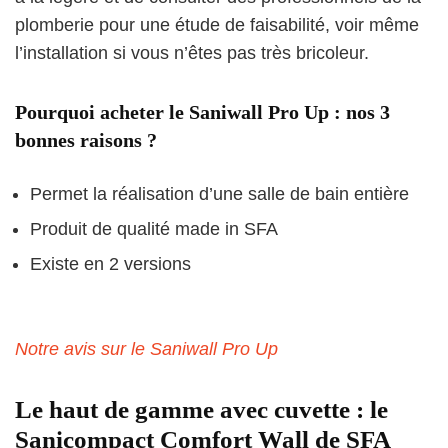
plomberie pour une étude de faisabilité, voir même
l’installation si vous n’êtes pas très bricoleur.
Pourquoi acheter le Saniwall Pro Up : nos 3
bonnes raisons ?
Permet la réalisation d’une salle de bain entière
Produit de qualité made in SFA
Existe en 2 versions
Notre avis sur le Saniwall Pro Up
Le haut de gamme avec cuvette : le
Sanicompact Comfort Wall de SFA