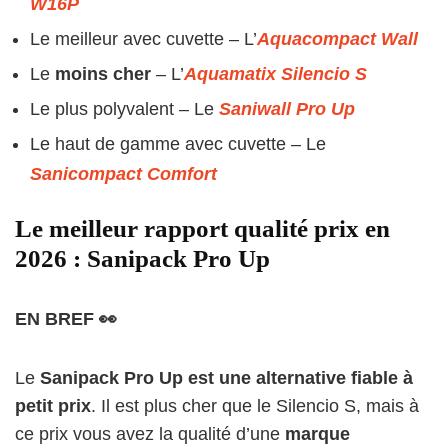
W16P
Le meilleur avec cuvette – L’
Aquacompact Wall
Le
moins cher
– L’
Aquamatix Silencio S
Le plus polyvalent – Le
Saniwall Pro Up
Le haut de gamme avec cuvette – Le
Sanicompact Comfort
Le meilleur rapport qualité prix en
2026 : Sanipack Pro Up
EN BREF 👀
Le
Sanipack Pro Up est une alternative fiable à
petit prix
. Il est plus cher que le Silencio S, mais à
ce prix vous avez la qualité d’une
marque