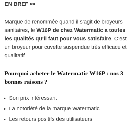
EN BREF 👀
Marque de renommée quand il s’agit de broyeurs
sanitaires, le
W16P de chez Watermatic a toutes
les qualités qu’il faut pour vous satisfaire
. C’est
un broyeur pour cuvette suspendue très efficace et
qualitatif.
Pourquoi acheter le Watermatic W16P : nos 3
bonnes raisons ?
Son prix intéressant
La notoriété de la marque Watermatic
Les retours positifs des utilisateurs