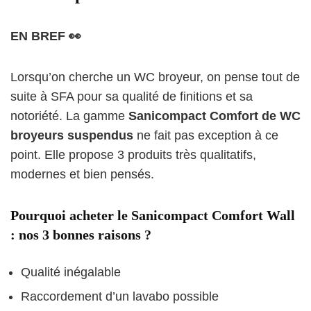
EN BREF 👀
Lorsqu’on cherche un WC broyeur, on pense tout de
suite à SFA pour sa qualité de finitions et sa
notoriété. La gamme
Sanicompact Comfort de WC
broyeurs suspendus
ne fait pas exception à ce
point. Elle propose 3 produits très qualitatifs,
modernes et bien pensés.
Pourquoi acheter le Sanicompact Comfort Wall
: nos 3 bonnes raisons ?
Qualité inégalable
Raccordement d’un lavabo possible