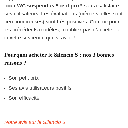
pour WC suspendus “petit prix”
saura satisfaire
ses utilisateurs. Les évaluations (même si elles sont
peu nombreuses) sont très positives. Comme pour
les précédents modèles, n’oubliez pas d’acheter la
cuvette suspendu qui va avec !
Pourquoi acheter le Silencio S : nos 3 bonnes
raisons ?
Son petit prix
Ses avis utilisateurs positifs
Son efficacité
Notre avis sur le Silencio S