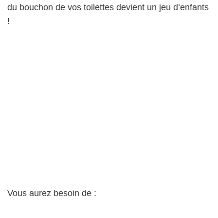
du bouchon de vos toilettes devient un jeu d’enfants
!
Vous aurez besoin de :