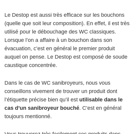
Le Destop est aussi très efficace sur les bouchons
(quelle que soit leur composition). En effet, il est très
utilisé pour le débouchage des WC classiques.
Lorsque l’on a affaire à un bouchon dans son
évacuation, c’est en général le premier produit
auquel on pense. Le Destop est composé de soude
caustique concentrée.
Dans le cas de WC sanibroyeurs, nous vous
conseillons vivement de trouver un produit dont
l’étiquette précise bien qu’il est
utilisable dans le
cas d’un sanibroyeur bouché
. C’est en général
toujours mentionné.