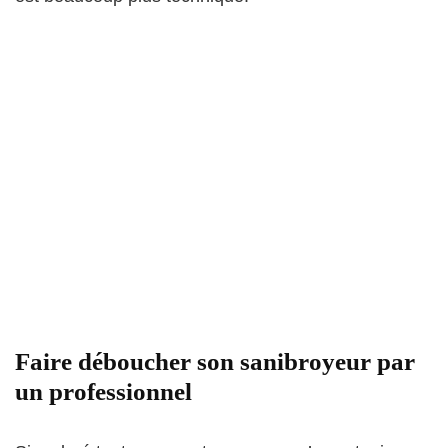
Faire déboucher son sanibroyeur par
un professionnel