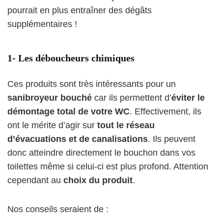
pourrait en plus entraîner des dégâts
supplémentaires !
1- Les déboucheurs chimiques
Ces produits sont très intéressants pour un
sanibroyeur bouché
car ils permettent d’
éviter le
démontage total de votre WC
. Effectivement, ils
ont le mérite d’agir sur
tout le réseau
d’évacuations et de canalisations
. Ils peuvent
donc atteindre directement le bouchon dans vos
toilettes même si celui-ci est plus profond. Attention
cependant au
choix du produit
.
Nos conseils seraient de :