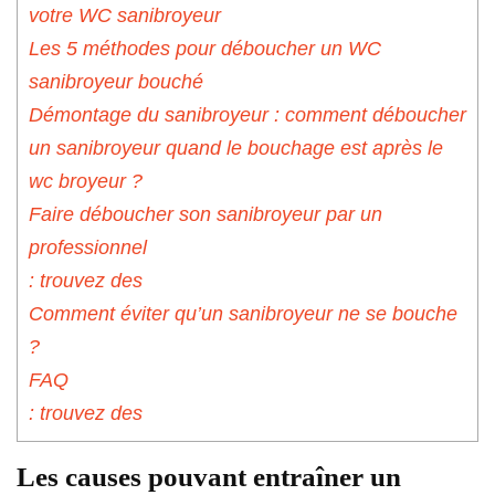
votre WC sanibroyeur
Les 5 méthodes pour déboucher un WC
sanibroyeur bouché
Démontage du sanibroyeur : comment déboucher
un sanibroyeur quand le bouchage est après le
wc broyeur ?
Faire déboucher son sanibroyeur par un
professionnel
: trouvez des
Comment éviter qu’un sanibroyeur ne se bouche
?
FAQ
: trouvez des
Les causes pouvant entraîner un