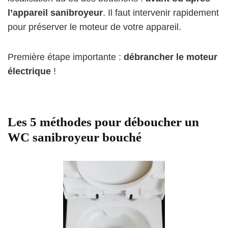
l’appareil sanibroyeur
. Il faut intervenir rapidement
pour préserver le moteur de votre appareil.
Première étape importante :
débrancher le moteur
électrique
!
Les 5 méthodes pour déboucher un
WC sanibroyeur bouché