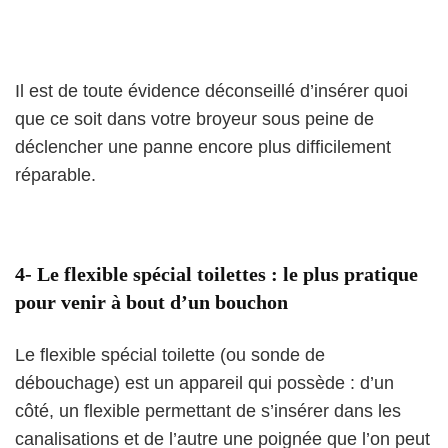
Il est de toute évidence déconseillé d’insérer quoi
que ce soit dans votre broyeur sous peine de
déclencher une panne encore plus difficilement
réparable.
4- Le flexible spécial toilettes : le plus pratique
pour venir à bout d’un bouchon
Le flexible spécial toilette (ou sonde de
débouchage) est un appareil qui possède : d’un
côté, un flexible permettant de s’insérer dans les
canalisations et de l’autre une poignée que l’on peut