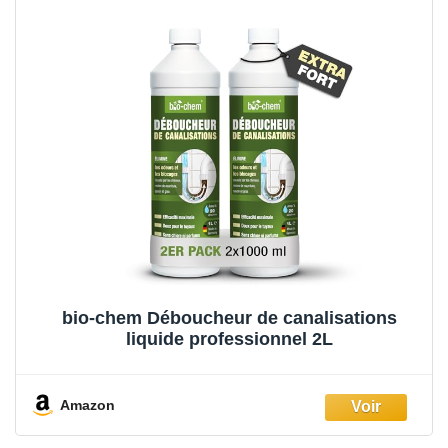
bio-chem Déboucheur de canalisations
liquide professionnel 2L
Amazon