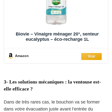
Biovie – Vinaigre ménager 20°, senteur
eucalyptus – éco-recharge 1L
Amazon
3-
Les solutions mécaniques :
l
a ventouse est-
elle efficace ?
Dans de très rares cas, le bouchon va se former
dans votre évacuation juste avant l’entrée du