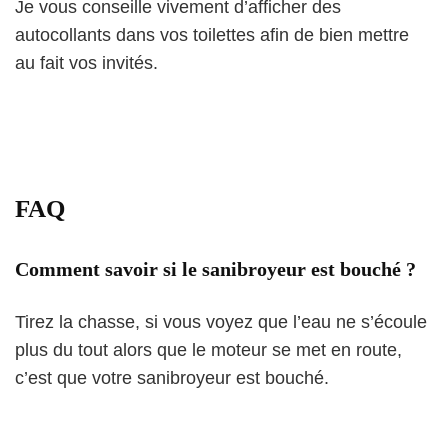
Je vous conseille vivement d’afficher des
autocollants dans vos toilettes afin de bien mettre
au fait vos invités.
FAQ
Comment savoir si le sanibroyeur est bouché ?
Tirez la chasse, si vous voyez que l’eau ne s’écoule
plus du tout alors que le moteur se met en route,
c’est que votre sanibroyeur est bouché.