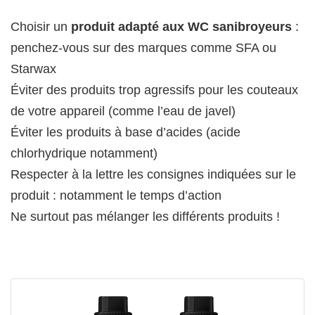
Choisir un
produit adapté aux WC sanibroyeurs
:
penchez-vous sur des marques comme SFA ou
Starwax
Éviter des produits trop agressifs pour les couteaux
de votre appareil (comme l’eau de javel)
Éviter les produits à base d’acides (acide
chlorhydrique notamment)
Respecter à la lettre les consignes indiquées sur le
produit : notamment le temps d’action
Ne surtout pas mélanger les différents produits !