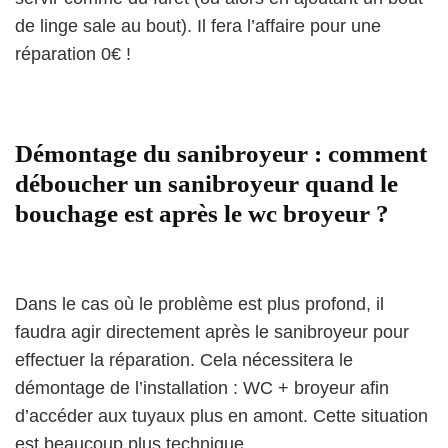
de linge sale au bout). Il fera l’affaire pour une
réparation 0€ !
Démontage du sanibroyeur : comment
déboucher un sanibroyeur quand le
bouchage est après le wc broyeur ?
Dans le cas où le problème est plus profond, il
faudra agir directement après le sanibroyeur pour
effectuer la réparation. Cela nécessitera le
démontage de l’installation : WC + broyeur afin
d’accéder aux tuyaux plus en amont. Cette situation
est beaucoup plus technique.