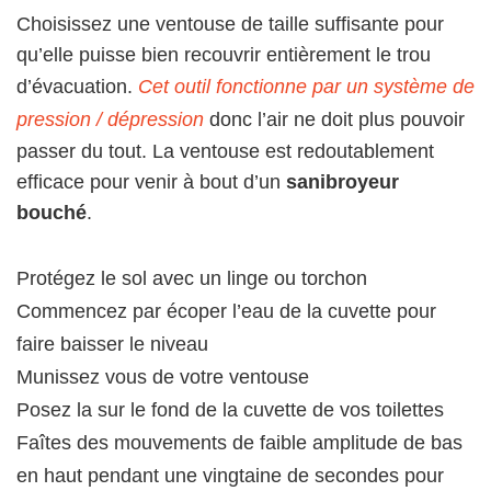
Choisissez une ventouse de taille suffisante pour
qu’elle puisse bien recouvrir entièrement le trou
d’évacuation.
Cet outil fonctionne par un système de
pression / dépression
donc l’air ne doit plus pouvoir
passer du tout. La ventouse est redoutablement
efficace pour venir à bout d’un
sanibroyeur
bouché
.
Protégez le sol avec un linge ou torchon
Commencez par écoper l’eau de la cuvette pour
faire baisser le niveau
Munissez vous de votre ventouse
Posez la sur le fond de la cuvette de vos toilettes
Faîtes des mouvements de faible amplitude de bas
en haut pendant une vingtaine de secondes pour