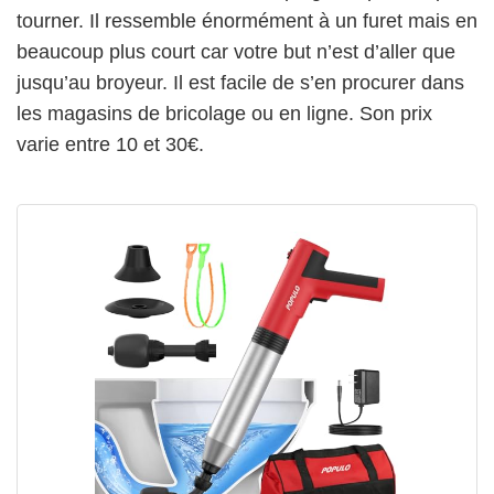
tourner. Il ressemble énormément à un furet mais en
beaucoup plus court car votre but n’est d’aller que
jusqu’au broyeur. Il est facile de s’en procurer dans
les magasins de bricolage ou en ligne. Son prix
varie entre 10 et 30€.