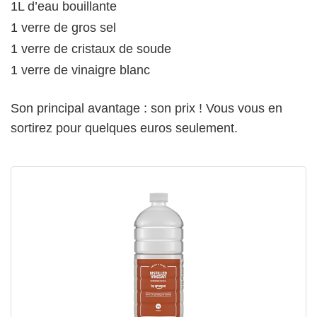
1L d’eau bouillante
1 verre de gros sel
1 verre de cristaux de soude
1 verre de vinaigre blanc
Son principal avantage : son prix ! Vous vous en
sortirez pour quelques euros seulement.