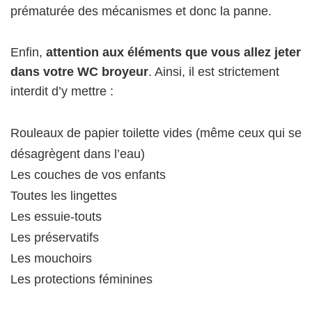
prématurée des mécanismes et donc la panne.
Enfin,
attention aux éléments que vous allez jeter
dans votre WC broyeur
. Ainsi, il est strictement
interdit d’y mettre :
Rouleaux de papier toilette vides (même ceux qui se
désagrègent dans l’eau)
Les couches de vos enfants
Toutes les lingettes
Les essuie-touts
Les préservatifs
Les mouchoirs
Les protections féminines