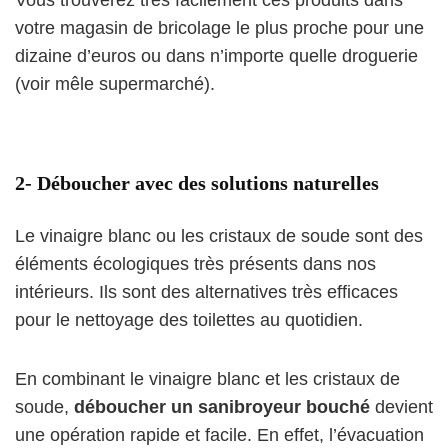
Vous trouverez très facilement ces produits dans
votre magasin de bricolage le plus proche pour une
dizaine d’euros ou dans n’importe quelle droguerie
(voir mêle supermarché).
2- Déboucher avec des solutions naturelles
Le vinaigre blanc ou les cristaux de soude sont des
éléments écologiques très présents dans nos
intérieurs. Ils sont des alternatives très efficaces
pour le nettoyage des toilettes au quotidien.
En combinant le vinaigre blanc et les cristaux de
soude,
déboucher un sanibroyeur bouché
devient
une opération rapide et facile. En effet, l’évacuation