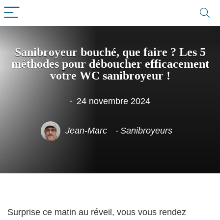
Sanibroyeur bouché, que faire ? Les 5
méthodes pour déboucher efficacement
votre WC sanibroyeur !
24 novembre 2024
Jean-Marc
Sanibroyeurs
Surprise ce matin au réveil, vous vous rendez