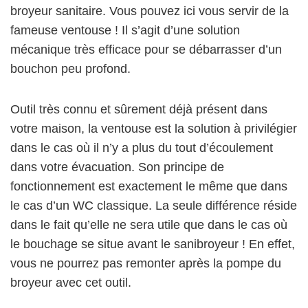
broyeur sanitaire. Vous pouvez ici vous servir de la
fameuse ventouse ! Il s’agit d’une solution
mécanique très efficace pour se débarrasser d’un
bouchon peu profond.
Outil très connu et sûrement déjà présent dans
votre maison, la ventouse est la solution à privilégier
dans le cas où il n’y a plus du tout d’écoulement
dans votre évacuation. Son principe de
fonctionnement est exactement le même que dans
le cas d’un WC classique. La seule différence réside
dans le fait qu’elle ne sera utile que dans le cas où
le bouchage se situe avant le sanibroyeur ! En effet,
vous ne pourrez pas remonter après la pompe du
broyeur avec cet outil.