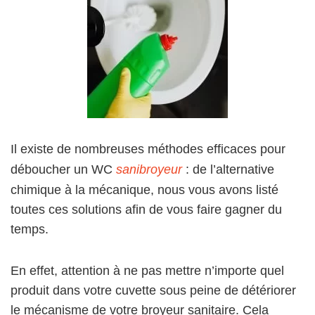
Il existe de nombreuses méthodes efficaces pour
déboucher un WC
sanibroyeur
: de l’alternative
chimique à la mécanique, nous vous avons listé
toutes ces solutions afin de vous faire gagner du
temps.
En effet, attention à ne pas mettre n’importe quel
produit dans votre cuvette sous peine de détériorer
le mécanisme de votre broyeur sanitaire. Cela