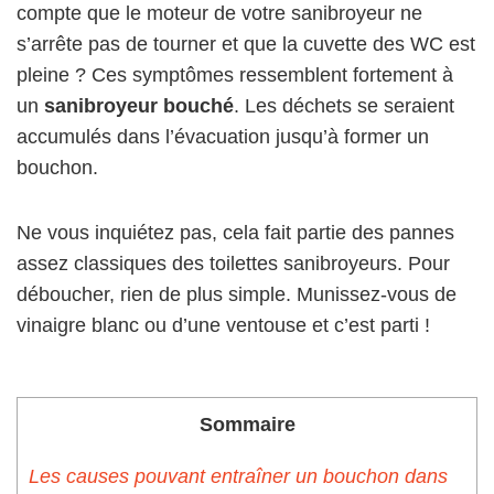
compte que le moteur de votre sanibroyeur ne
s’arrête pas de tourner et que la cuvette des WC est
pleine ? Ces symptômes ressemblent fortement à
un
sanibroyeur bouché
. Les déchets se seraient
accumulés dans l’évacuation jusqu’à former un
bouchon.
Ne vous inquiétez pas, cela fait partie des pannes
assez classiques des toilettes sanibroyeurs. Pour
déboucher, rien de plus simple. Munissez-vous de
vinaigre blanc ou d’une ventouse et c’est parti !
Sommaire
Les causes pouvant entraîner un bouchon dans