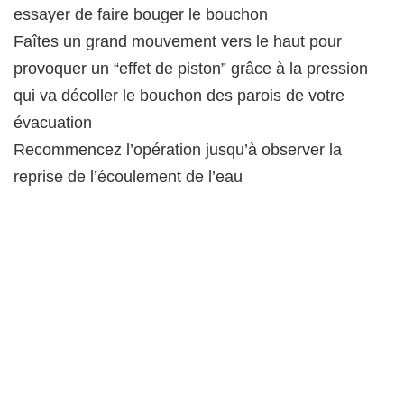
essayer de faire bouger le bouchon
Faîtes un grand mouvement vers le haut pour
provoquer un “effet de piston” grâce à la pression
qui va décoller le bouchon des parois de votre
évacuation
Recommencez l’opération jusqu’à observer la
reprise de l’écoulement de l’eau