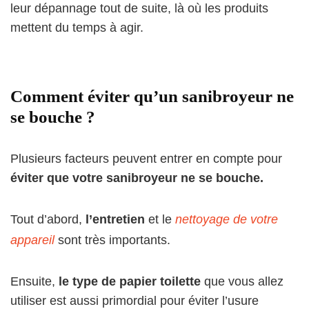
leur dépannage tout de suite, là où les produits
mettent du temps à agir.
Comment éviter qu’un sanibroyeur ne
se bouche ?
Plusieurs facteurs peuvent entrer en compte pour
éviter que votre sanibroyeur ne se bouche.
Tout d’abord,
l’entretien
et le
nettoyage de votre
appareil
sont très importants.
Ensuite,
le type de papier toilette
que vous allez
utiliser est aussi primordial pour éviter l’usure