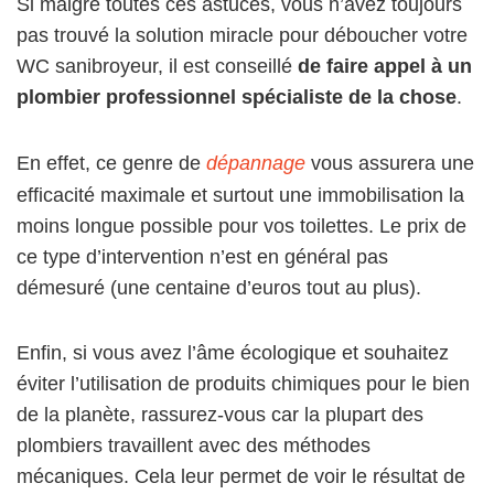
Si malgré toutes ces astuces, vous n’avez toujours
pas trouvé la solution miracle pour déboucher votre
WC sanibroyeur, il est conseillé
de faire appel à un
plombier professionnel spécialiste de la chose
.
En effet, ce genre de
dépannage
vous assurera une
efficacité maximale et surtout une immobilisation la
moins longue possible pour vos toilettes. Le prix de
ce type d’intervention n’est en général pas
démesuré (une centaine d’euros tout au plus).
Enfin, si vous avez l’âme écologique et souhaitez
éviter l’utilisation de produits chimiques pour le bien
de la planète, rassurez-vous car la plupart des
plombiers travaillent avec des méthodes
mécaniques. Cela leur permet de voir le résultat de