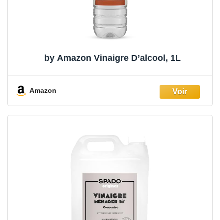
by Amazon Vinaigre D’alcool, 1L
Amazon