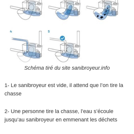
Schéma tiré du site sanibroyeur.info
1- Le sanibroyeur est vide, il attend que l’on tire la
chasse
2- Une personne tire la chasse, l’eau s’écoule
jusqu’au sanibroyeur en emmenant les déchets