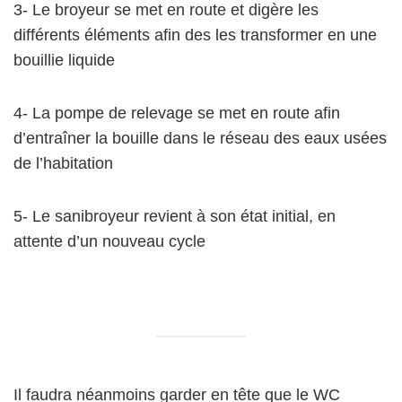
3- Le broyeur se met en route et digère les
différents éléments afin des les transformer en une
bouillie liquide
4- La pompe de relevage se met en route afin
d’entraîner la bouille dans le réseau des eaux usées
de l’habitation
5- Le sanibroyeur revient à son état initial, en
attente d’un nouveau cycle
Il faudra néanmoins garder en tête que le WC