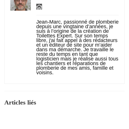
Jean-Marc, passionné de plomberie
depuis une vingtaine d’années, je
suis à l’origine de la création de
Toilettes Expert. Sur son temps
libre, j'ai fait appel à des rédacteurs
et un éditeur de site pour m’aider
dans ma démarche. Je travaille le
reste du temps en tant que
logisticien mais je réalise aussi tous
les chantiers et réparations de
plomberie de mes amis, famille et
voisins.
Articles liés