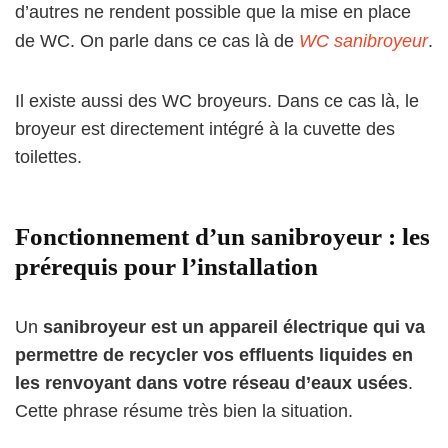
d’autres ne rendent possible que la mise en place
de WC. On parle dans ce cas là de
WC sanibroyeur
.
Il existe aussi des WC broyeurs. Dans ce cas là, le
broyeur est directement intégré à la cuvette des
toilettes.
Fonctionnement d’un sanibroyeur : les
prérequis pour l’installation
Un
sanibroyeur est un appareil électrique qui va
permettre de recycler vos effluents liquides en
les renvoyant dans votre réseau d’eaux usées
.
Cette phrase résume très bien la situation.