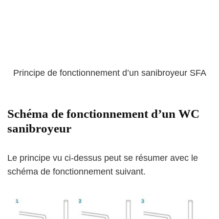
Principe de fonctionnement d’un sanibroyeur SFA
Schéma de fonctionnement d’un WC
sanibroyeur
Le principe vu ci-dessus peut se résumer avec le
schéma de fonctionnement suivant.