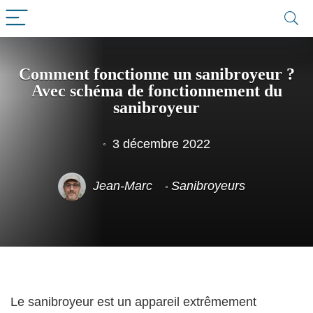
Comment fonctionne un sanibroyeur ?
Avec schéma de fonctionnement du
sanibroyeur
3 décembre 2022
Jean-Marc
Sanibroyeurs
Le sanibroyeur est un appareil extrêmement