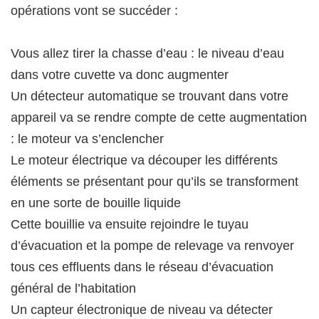
opérations vont se succéder :
Vous allez tirer la chasse d’eau : le niveau d’eau
dans votre cuvette va donc augmenter
Un détecteur automatique se trouvant dans votre
appareil va se rendre compte de cette augmentation
: le moteur va s’enclencher
Le moteur électrique va découper les différents
éléments se présentant pour qu’ils se transforment
en une sorte de bouille liquide
Cette bouillie va ensuite rejoindre le tuyau
d’évacuation et la pompe de relevage va renvoyer
tous ces effluents dans le réseau d’évacuation
général de l’habitation
Un capteur électronique de niveau va détecter