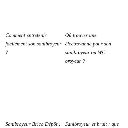
Comment entretenir
Où trouver une
facilement son sanibroyeur
électrovanne pour son
?
sanibroyeur ou WC
broyeur ?
Sanibroyeur Brico Dépôt :
Sanibroyeur et bruit : que