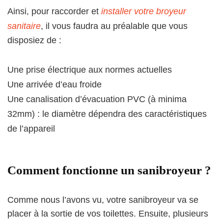
Ainsi, pour raccorder et
installer votre broyeur
sanitaire
, il vous faudra au préalable que vous
disposiez de :
Une prise électrique aux normes actuelles
Une arrivée d’eau froide
Une canalisation d’évacuation PVC (à minima
32mm) : le diamètre dépendra des caractéristiques
de l’appareil
Comment fonctionne un sanibroyeur ?
Comme nous l’avons vu, votre sanibroyeur va se
placer à la sortie de vos toilettes. Ensuite, plusieurs