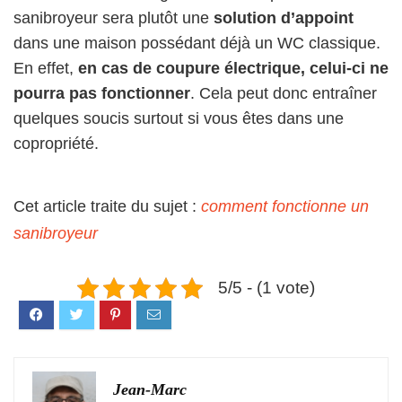
sanibroyeur sera plutôt une
solution d’appoint
dans une maison possédant déjà un WC classique.
En effet,
en cas de coupure électrique, celui-ci ne
pourra pas fonctionner
. Cela peut donc entraîner
quelques soucis surtout si vous êtes dans une
copropriété.
Cet article traite du sujet :
comment fonctionne un
sanibroyeur
5/5 - (1 vote)
Jean-Marc