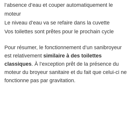
l’absence d’eau et couper automatiquement le
moteur
Le niveau d’eau va se refaire dans la cuvette
Vos toilettes sont prêtes pour le prochain cycle
Pour résumer, le fonctionnement d’un sanibroyeur
est relativement
similaire à des toilettes
classiques
. À l’exception prêt de la présence du
moteur du broyeur sanitaire et du fait que celui-ci ne
fonctionne pas par gravitation.