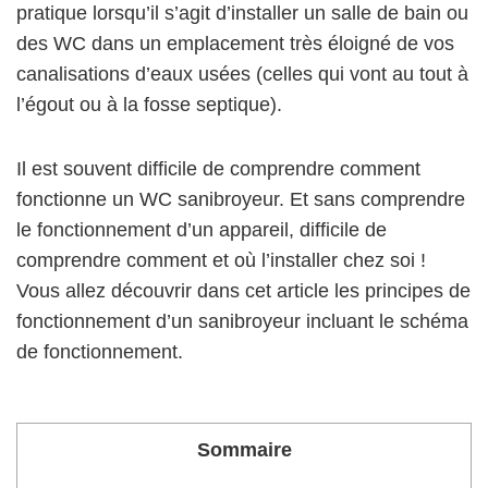
pratique lorsqu’il s’agit d’installer un salle de bain ou
des WC dans un emplacement très éloigné de vos
canalisations d’eaux usées (celles qui vont au tout à
l’égout ou à la fosse septique).
Il est souvent difficile de comprendre comment
fonctionne un WC sanibroyeur. Et sans comprendre
le fonctionnement d’un appareil, difficile de
comprendre comment et où l’installer chez soi !
Vous allez découvrir dans cet article les principes de
fonctionnement d’un sanibroyeur incluant le schéma
de fonctionnement.
Sommaire