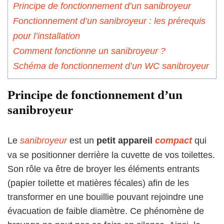
Principe de fonctionnement d’un sanibroyeur
Fonctionnement d’un sanibroyeur : les prérequis
pour l’installation
Comment fonctionne un sanibroyeur ?
Schéma de fonctionnement d’un WC sanibroyeur
Principe de fonctionnement d’un
sanibroyeur
Le
sanibroyeur
est un
petit appareil
compact
qui
va se positionner derrière la cuvette de vos toilettes.
Son rôle va être de broyer les éléments entrants
(papier toilette et matières fécales) afin de les
transformer en une bouillie pouvant rejoindre une
évacuation de faible diamètre. Ce phénomène de