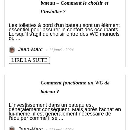
bateau – Comment le choisir et
l’installer ?
Les toilettes à bord d'un bateau sont un élément
essentiel pour assurer le confort des occupants.
Lorsqu'il s'agit de choisir entre des WC manuels
ou ...
Jean-Marc
11 janvier 2024
LIRE LA SUITE
Comment fonctionne un WC de
bateau ?
L'investissement dans un bateau est
généralement conséquent. Mais après l'achat en
lui-même, il est généralement nécessaire de
l'équiper comme il se ...
Jean-Marc
11 janvier 2024