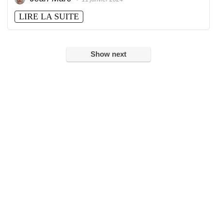
LIRE LA SUITE
Show next