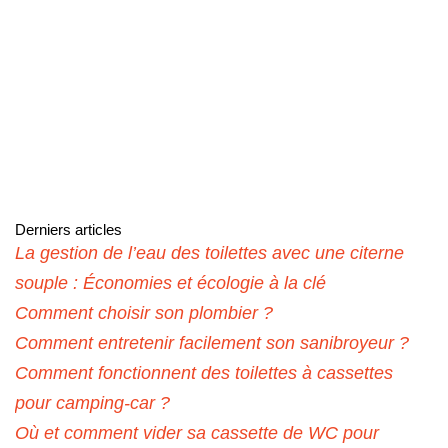
Derniers articles
La gestion de l’eau des toilettes avec une citerne
souple : Économies et écologie à la clé
Comment choisir son plombier ?
Comment entretenir facilement son sanibroyeur ?
Comment fonctionnent des toilettes à cassettes
pour camping-car ?
Où et comment vider sa cassette de WC pour