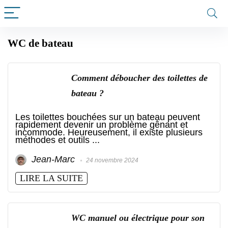
WC de bateau
Comment déboucher des toilettes de
bateau ?
Les toilettes bouchées sur un bateau peuvent
rapidement devenir un problème gênant et
incommode. Heureusement, il existe plusieurs
méthodes et outils ...
Jean-Marc
24 novembre 2024
LIRE LA SUITE
WC manuel ou électrique pour son