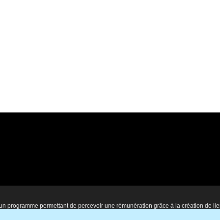
 un programme permettant de percevoir une rémunération grâce à la création de li