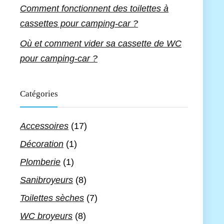
Comment fonctionnent des toilettes à
cassettes pour camping-car ?
Où et comment vider sa cassette de WC
pour camping-car ?
Catégories
Accessoires
(17)
Décoration
(1)
Plomberie
(1)
Sanibroyeurs
(8)
Toilettes sèches
(7)
WC broyeurs
(8)