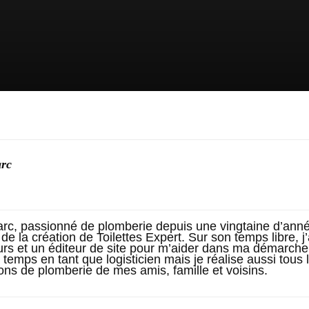
rc
rc, passionné de plomberie depuis une vingtaine d’année
e de la création de Toilettes Expert. Sur son temps libre, j’
rs et un éditeur de site pour m’aider dans ma démarche. 
 temps en tant que logisticien mais je réalise aussi tous 
ons de plomberie de mes amis, famille et voisins.