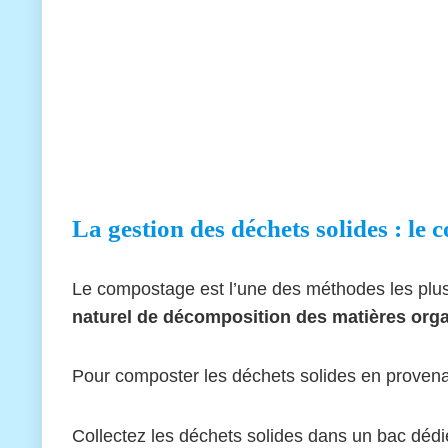
La gestion des déchets solides : le
Le compostage est l’une des méthodes les plus c
naturel de décomposition des matières orga
Pour composter les déchets solides en provenanc
Collectez les déchets solides dans un bac dédi