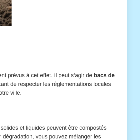
 prévus à cet effet. Il peut s’agir de
bacs de
ortant de respecter les réglementations locales
re ville.
solides et liquides peuvent être compostés
ur dégradation, vous pouvez mélanger les