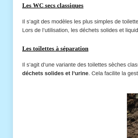
Les WC secs classiques
Il s’agit des modèles les plus simples de toile
Lors de l’utilisation, les déchets solides et li
Les toilettes à séparation
Il s’agit d’une variante des toilettes sèches c
déchets solides et l’urine
. Cela facilite la ge