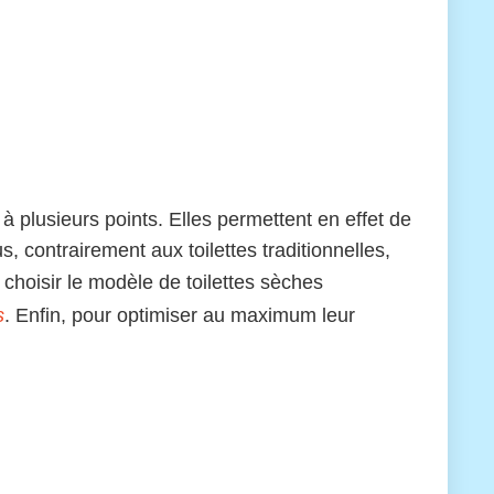
à plusieurs points. Elles permettent en effet de
contrairement aux toilettes traditionnelles,
 choisir le modèle de toilettes sèches
s
. Enfin, pour optimiser au maximum leur