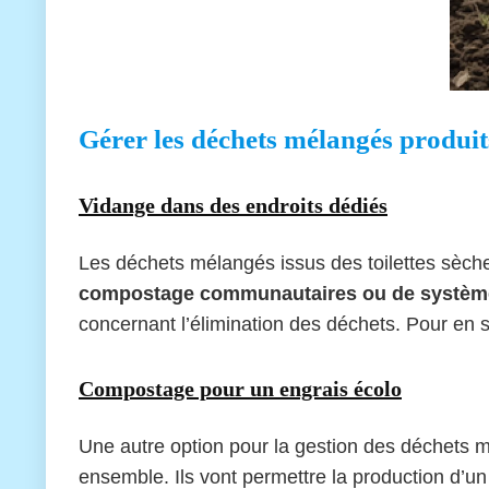
Gérer les déchets mélangés produits 
Vidange dans des endroits dédiés
Les déchets mélangés issus des toilettes sèche
compostage communautaires ou de système
concernant l’élimination des déchets. Pour en s
Compostage pour un engrais écolo
Une autre option pour la gestion des déchets 
ensemble. Ils vont permettre la production d’u