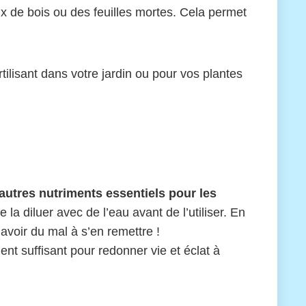
x de bois ou des feuilles mortes. Cela permet
rtilisant dans votre jardin ou pour vos plantes
 autres nutriments essentiels pour les
 la diluer avec de l’eau avant de l’utiliser. En
 avoir du mal à s’en remettre !
ent suffisant pour redonner vie et éclat à