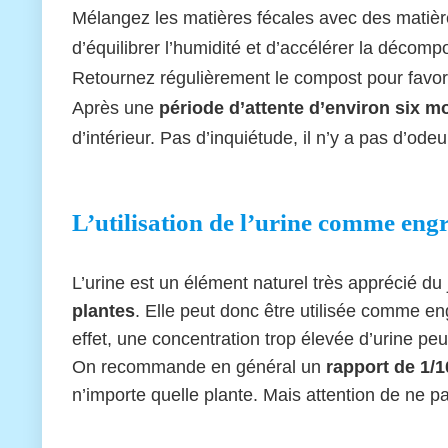
Mélangez les matières fécales avec des matière
d’équilibrer l’humidité et d’accélérer la décompo
Retournez régulièrement le compost pour favori
Après une
période d’attente d’environ six m
d’intérieur. Pas d’inquiétude, il n’y a pas d’odeu
L’utilisation de l’urine comme engr
L’urine est un élément naturel très apprécié du 
plantes
. Elle peut donc être utilisée comme engr
effet, une concentration trop élevée d’urine peut
On recommande en général un
rapport de 1/1
n’importe quelle plante. Mais attention de ne p