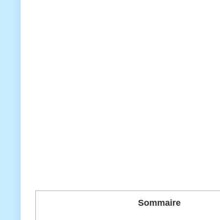
Sommaire