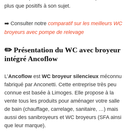
plus que positifs à son sujet.
➡️ Consulter notre
comparatif sur les meilleurs WC
broyeurs avec pompe de relevage
✏️ Présentation du WC avec broyeur
intégré Ancoflow
L’
Ancoflow
est
WC broyeur silencieux
méconnu
fabriqué par Anconetti. Cette entreprise très peu
connue est basée à Limoges. Elle propose à la
vente tous les produits pour aménager votre salle
de bain (chauffage, carrelage, sanitaire, …) mais
aussi des sanibroyeurs et WC broyeurs (SFA ainsi
que leur marque).