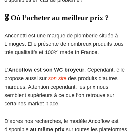
🎖️ Où l’acheter au meilleur prix ?
Anconetti est une marque de plomberie située à
Limoges. Elle présente de nombreux produits tous
très qualitatifs et 100% made In France.
L’
Ancoflow est son WC broyeur
. Cependant, elle
propose aussi sur
son site
des produits d’autres
marques. Attention cependant, les prix nous
semblent supérieurs à ce que l’on retrouve sur
certaines market place.
D’après nos recherches, le modèle Ancoflow est
disponible
au même prix
sur toutes les plateformes