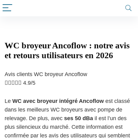
WC broyeur Ancoflow : notre avis
et retours utilisateurs en 2026
Avis clients WC broyeur Ancoflow





4.9/5
Le
WC avec broyeur intégré Ancoflow
est classé
dans les meilleurs WC broyeurs avec pompe de
relevage. De plus, avec
ses 50 dBa
il est l’un des
plus silencieux du marché. Cette information est
confirmée par les avis des utilisateurs qui semblent