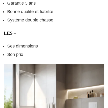
Garantie 3 ans
Bonne qualité et fiabilité
Système double chasse
LES –
Ses dimensions
Son prix