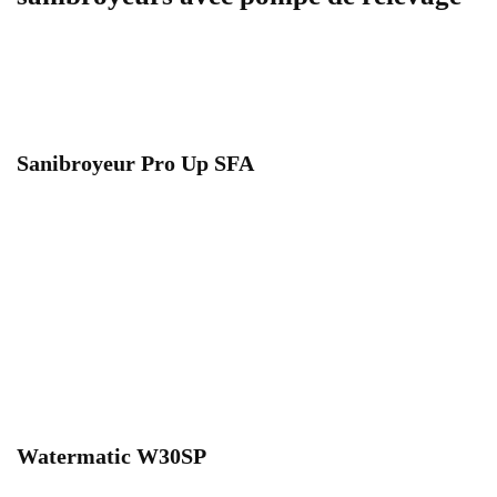
Sanibroyeur Pro Up SFA
Watermatic W30SP