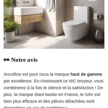
👀 Notre avis
Ancoflow est pour nous la marque
haut de gamme
par excellence. En choisissant ce WC broyeur, vous
combinerez à la fois le silence et la satisfaction ! De
plus, la marque étant basée en France, le SAV est
bien plus efficace et des pièces détachées sont
disponibles en cas de problème !