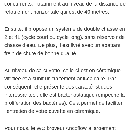
concurrents
, notamment au niveau de la distance de
refoulement horizontale qui est de 40 mètres.
Ensuite, il propose un système de
double chasse en
2 et 4L
(cycle court ou cycle long), sans réservoir de
chasse d’eau. De plus, il est livré avec un abattant
frein de chute de bonne qualité.
Au niveau de sa cuvette, celle-ci est en céramique
vitrifiée et a subit un
traitement anti-calcaire
. Par
conséquent, elle présente des caractéristiques
intéressantes : elle est bactériostatique (empêche la
prolifération des bactéries). Cela permet de faciliter
l’entretien de votre cuvette en céramique.
Pour nous, le
WC broyeur Ancoflow
a largement