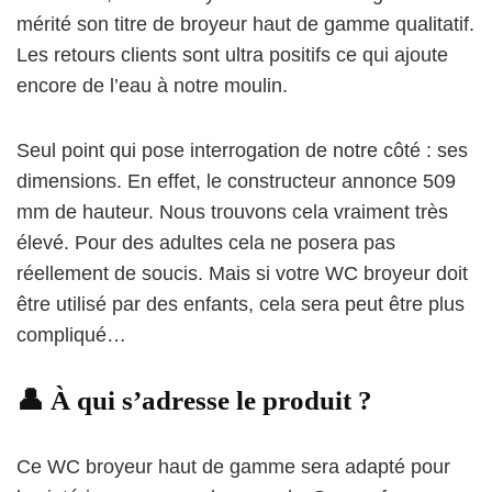
mérité son titre de broyeur haut de gamme qualitatif.
Les retours clients sont ultra positifs ce qui ajoute
encore de l’eau à notre moulin.
Seul point qui pose interrogation de notre côté :
ses
dimensions
. En effet, le constructeur annonce 509
mm de hauteur. Nous trouvons cela vraiment très
élevé. Pour des adultes cela ne posera pas
réellement de soucis. Mais si votre WC broyeur doit
être utilisé par des enfants, cela sera peut être plus
compliqué…
👤 À qui s’adresse le produit ?
Ce
WC broyeur haut de gamme
sera adapté pour