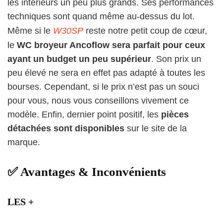
les intérieurs un peu plus grands. Ses performances
techniques sont quand même au-dessus du lot.
Même si le
W30SP
reste notre petit coup de cœur,
le
WC broyeur Ancoflow sera parfait pour ceux
ayant un budget un peu supérieur
. Son prix un
peu élevé ne sera en effet pas adapté à toutes les
bourses. Cependant, si le prix n’est pas un souci
pour vous, nous vous conseillons vivement ce
modèle. Enfin, dernier point positif, les
pièces
détachées sont disponibles
sur le site de la
marque.
✅ Avantages & Inconvénients​
LES +