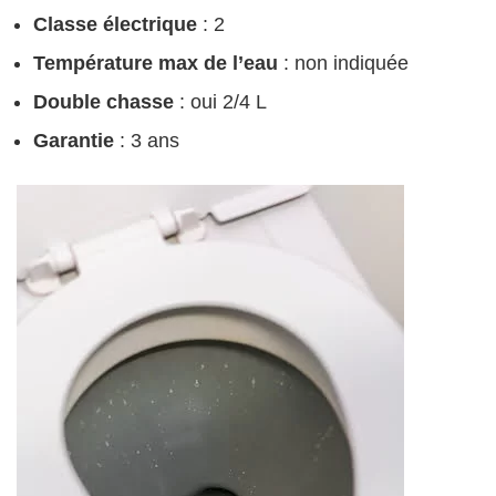
Classe électrique
: 2
Température max de l’eau
: non indiquée
Double chasse
: oui 2/4 L
Garantie
: 3 ans