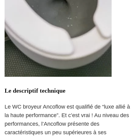
Le descriptif technique
Le
WC broyeur Ancoflow
est qualifié de “luxe allié à
la haute performance”. Et c’est vrai ! Au niveau des
performances, l’
Ancoflow présente des
caractéristiques un peu supérieures à ses