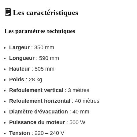
🗒️ Les caractéristiques
Les paramètres techniques
Largeur
: 350 mm
Longueur
: 590 mm
Hauteur
: 505 mm
Poids
: 28 kg
Refoulement vertical
: 3 mètres
Refoulement horizontal
: 40 mètres
Diamètre d’évacuation
: 40 mm
Puissance du moteur
: 500 W
Tension
: 220 – 240 V