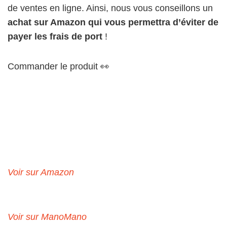
de ventes en ligne. Ainsi, nous vous conseillons un
achat sur Amazon qui vous permettra d’éviter de
payer les frais de port
!
Commander le produit 👀
Voir sur Amazon
Voir sur ManoMano