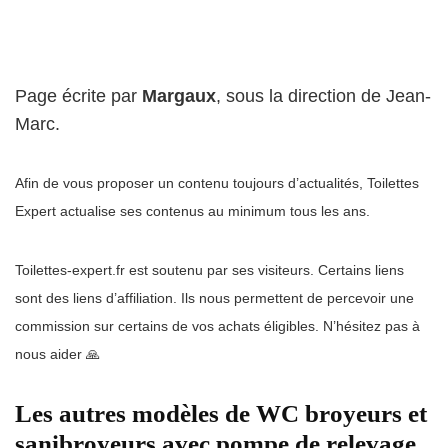
Page écrite par
Margaux
, sous la direction de Jean-
Marc.
Afin de vous proposer un contenu toujours d’actualités, Toilettes
Expert actualise ses contenus au minimum tous les ans.
Toilettes-expert.fr est soutenu par ses visiteurs. Certains liens
sont des liens d’affiliation. Ils nous permettent de percevoir une
commission sur certains de vos achats éligibles. N’hésitez pas à
nous aider 🙏
Les autres modèles de WC broyeurs et
sanibroyeurs avec pompe de relevage