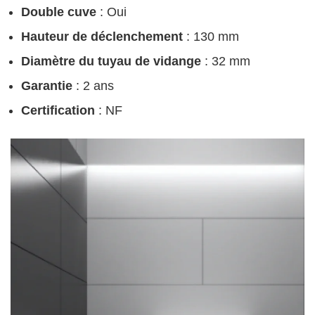
Double cuve
: Oui
Hauteur de déclenchement
: 130 mm
Diamètre du tuyau de vidange
: 32 mm
Garantie
: 2 ans
Certification
: NF