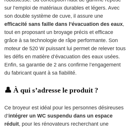
sur l’emploi de matériaux durables et légers. Avec
son double système de cuve, il assure une
efficacité sans faille dans l’évacuation des eaux
,
tout en proposant un broyage précis et efficace
grâce à sa technologie de râpe performante. Son
moteur de 520 W puissant lui permet de relever tous
les défis en matière d’évacuation des eaux usées.
Enfin, sa garantie de 2 ans confirme l’engagement
du fabricant quant à sa fiabilité.
👤 À qui s’adresse le produit ?
Ce broyeur est idéal pour les personnes désireuses
d’
intégrer un WC suspendu dans un espace
réduit
, pour les rénovateurs recherchant une