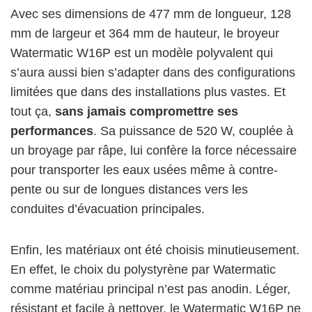
Avec ses dimensions de 477 mm de longueur, 128
mm de largeur et 364 mm de hauteur, le broyeur
Watermatic W16P est un modèle polyvalent qui
s’aura aussi bien s’adapter dans des configurations
limitées que dans des installations plus vastes. Et
tout ça,
sans jamais compromettre ses
performances
. Sa puissance de 520 W, couplée à
un broyage par râpe, lui confère la force nécessaire
pour transporter les eaux usées même à contre-
pente ou sur de longues distances vers les
conduites d’évacuation principales.
Enfin, les matériaux ont été choisis minutieusement.
En effet, le choix du polystyrène par Watermatic
comme matériau principal n’est pas anodin. Léger,
résistant et facile à nettoyer, le Watermatic W16P ne