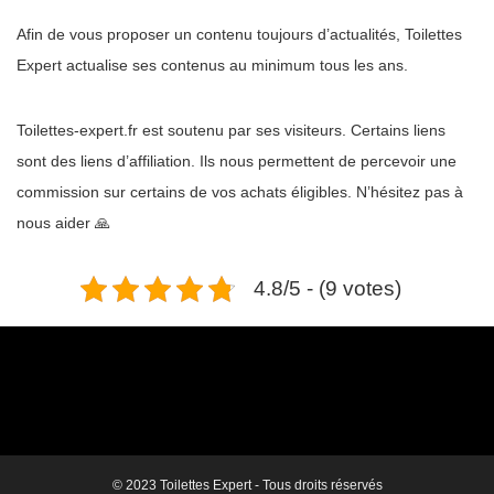
Afin de vous proposer un contenu toujours d’actualités, Toilettes
Expert actualise ses contenus au minimum tous les ans.
Toilettes-expert.fr est soutenu par ses visiteurs. Certains liens
sont des liens d’affiliation. Ils nous permettent de percevoir une
commission sur certains de vos achats éligibles. N’hésitez pas à
nous aider 🙏
4.8/5 - (9 votes)
© 2023 Toilettes Expert - Tous droits réservés