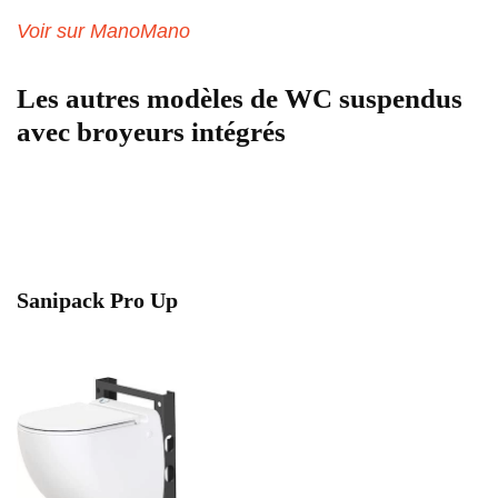
Voir sur ManoMano
Les autres modèles de WC suspendus
avec broyeurs intégrés
Sanipack Pro Up