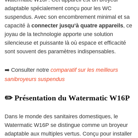
adaptable spécialement conçu pour les WC
suspendus. Avec son encombrement minimal et sa
capacité à
connecter jusqu’à quatre appareils
, ce
joyau de la technologie apporte une solution
silencieuse et puissante là où espace et efficacité
sont souvent des paramètres indispensables.
➡️ Consulter notre
comparatif sur les meilleurs
sanibroyeurs suspendus
✏️ Présentation du Watermatic W16P
Dans le monde des sanitaires domestiques, le
Watermatic W16P se distingue comme un broyeur
adaptable aux multiples vertus. Conçu pour installer