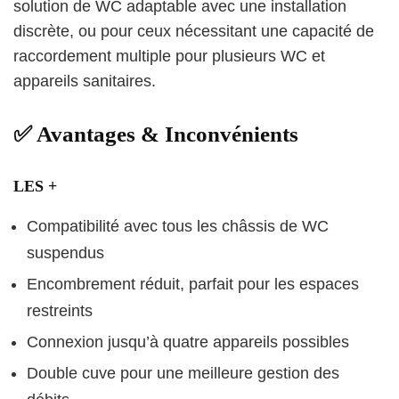
solution de WC adaptable avec une installation
discrète, ou pour ceux nécessitant une capacité de
raccordement multiple pour plusieurs WC et
appareils sanitaires.
✅ Avantages & Inconvénients
LES +
Compatibilité avec tous les châssis de WC
suspendus
Encombrement réduit, parfait pour les espaces
restreints
Connexion jusqu’à quatre appareils possibles
Double cuve pour une meilleure gestion des