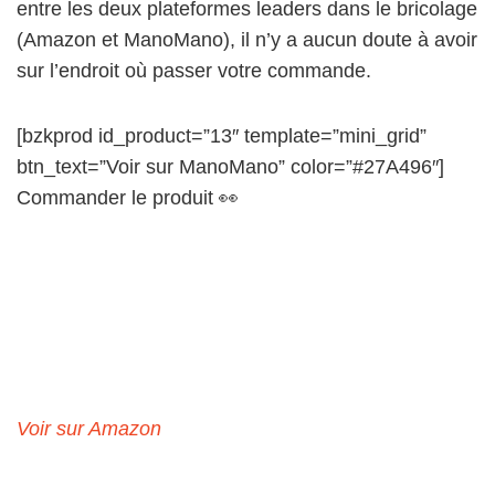
entre les deux plateformes leaders dans le bricolage
(Amazon et ManoMano), il n’y a aucun doute à avoir
sur l’endroit où passer votre commande.
[bzkprod id_product=”13″ template=”mini_grid”
btn_text=”Voir sur ManoMano” color=”#27A496″]
Commander le produit 👀
Voir sur Amazon