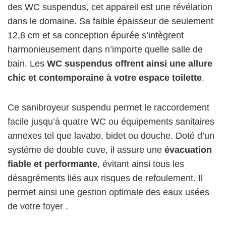
des WC suspendus, cet appareil est une révélation
dans le domaine. Sa faible épaisseur de seulement
12,8 cm et sa conception épurée s’intègrent
harmonieusement dans n’importe quelle salle de
bain. Les
WC suspendus offrent ainsi une allure
chic et contemporaine à votre espace toilette
.
Ce sanibroyeur suspendu permet le raccordement
facile jusqu’à quatre WC ou équipements sanitaires
annexes tel que lavabo, bidet ou douche. Doté d’un
système de double cuve, il assure une
évacuation
fiable et performante
, évitant ainsi tous les
désagréments liés aux risques de refoulement. Il
permet ainsi une gestion optimale des eaux usées
de votre foyer .