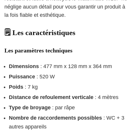
néglige aucun détail pour vous garantir un produit à
la fois fiable et esthétique.
🗒️ Les caractéristiques
Les paramètres techniques
Dimensions
: 477 mm x 128 mm x 364 mm
Puissance
: 520 W
Poids
: 7 kg
Distance de refoulement verticale
: 4 mètres
Type de broyage
: par râpe
Nombre de raccordements possibles
: WC + 3
autres appareils