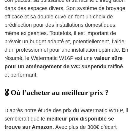
compactes, sa puissance et sa facilité d’intégration
dans des espaces divers. Son système de broyage
efficace et sa double cuve en font un choix de
prédilection pour des installations domestiques,
même exigeantes. Toutefois, il est important de
prévoir un budget adapté et, potentiellement, l’aide
d’un professionnel pour une installation optimale. En
résumé, le Watermatic W16P est une
valeur sûre
pour un aménagement de WC suspendu
raffiné
et performant.
🎖️ Où l’acheter au meilleur prix ?​
D’après notre étude des prix du Watermatic W16P, il
semblerait que le
meilleur prix disponible se
trouve sur Amazon
. Avec plus de 300€ d’écart