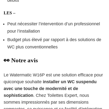
débits
LES –
Peut nécessiter l’intervention d’un professionnel
pour l’installation
Budget plus élevé par rapport à des solutions de
WC plus conventionnelles
👀 Notre avis
Le Watermatic W16P est une solution efficace pour
quiconque souhaite
installer un WC suspendu
avec une touche de modernité et de
sophistication
. Chez Toilettes Expert, nous
sommes impressionnés par ses dimensions