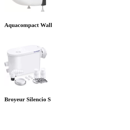
Aquacompact Wall
Broyeur Silencio S