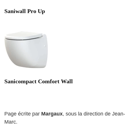
Saniwall Pro Up
Sanicompact Comfort Wall
Page écrite par
Margaux
, sous la direction de Jean-
Marc.