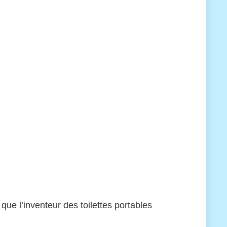
ue l’inventeur des toilettes portables