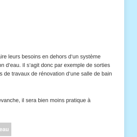
aire leurs besoins en dehors d’un système
 d’eau. Il s’agit donc par exemple de sorties
 de travaux de rénovation d’une salle de bain
evanche, il sera bien moins pratique à
eau