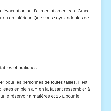
me d’évacuation ou d’alimentation en eau. Grâce
rieur ou en intérieur. Que vous soyez adeptes de
tables et pratiques.
er pour les personnes de toutes tailles. Il est
ettes en plein air” en la faisant ressembler à
r le réservoir à matières et 15 L pour le