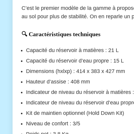
C’est le premier modèle de la gamme à proposer
au sol pour plus de stabilité. On en reparle un p
🔍 Caractéristiques techniques
Capacité du réservoir à matières : 21 L
Capacité du réservoir d’eau propre : 15 L
Dimensions (hxlxp) : 414 x 383 x 427 mm
Hauteur d’assise : 408 mm
Indicateur de niveau du réservoir à matières 
Indicateur de niveau du réservoir d’eau propr
Kit de maintien optionnel (Hold Down Kit)
Niveau de confort : 3/5