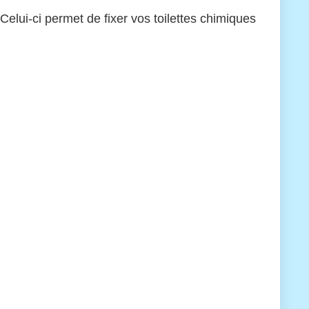
Celui-ci permet de fixer vos toilettes chimiques