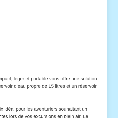
ct, léger et portable vous offre une solution
rvoir d’eau propre de 15 litres et un réservoir
x idéal pour les aventuriers souhaitant un
es lors de vos excursions en plein air. Le