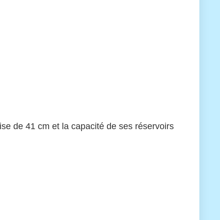
ise de 41 cm et la capacité de ses réservoirs